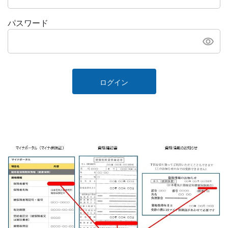
パスワード
ログイン