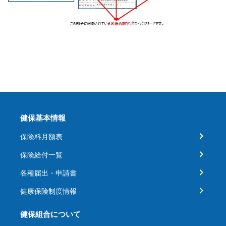
健保基本情報
保険料月額表
保険給付一覧
各種届出・申請書
健康保険制度情報
健保組合について