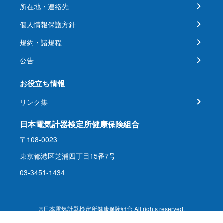
所在地・連絡先
個人情報保護方針
規約・諸規程
公告
お役立ち情報
リンク集
日本電気計器検定所健康保険組合
〒108-0023
東京都港区芝浦四丁目15番7号
03-3451-1434
©日本電気計器検定所健康保険組合 All rights reserved.