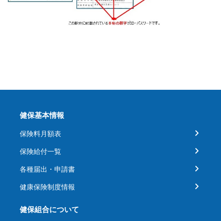
健保基本情報
保険料月額表
保険給付一覧
各種届出・申請書
健康保険制度情報
健保組合について