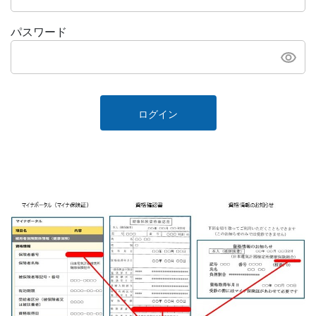
パスワード
ログイン