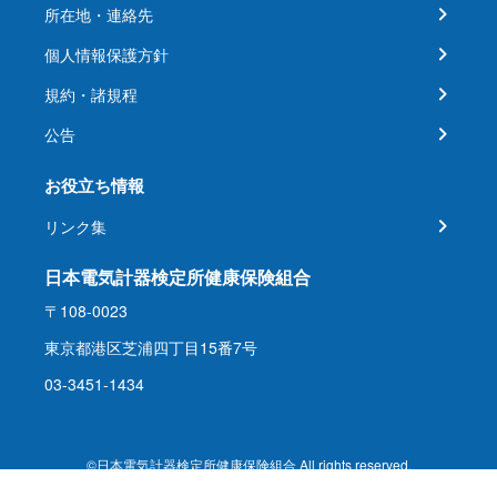
所在地・連絡先
個人情報保護方針
規約・諸規程
公告
お役立ち情報
リンク集
日本電気計器検定所健康保険組合
〒108-0023
東京都港区芝浦四丁目15番7号
03-3451-1434
©日本電気計器検定所健康保険組合 All rights reserved.