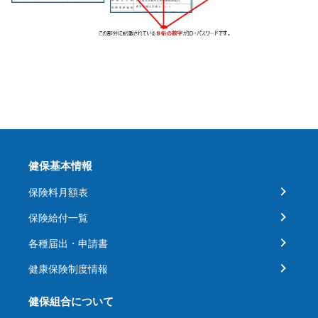
健保基本情報
保険料月額表
保険給付一覧
各種届出・申請書
健康保険制度情報
健保組合について