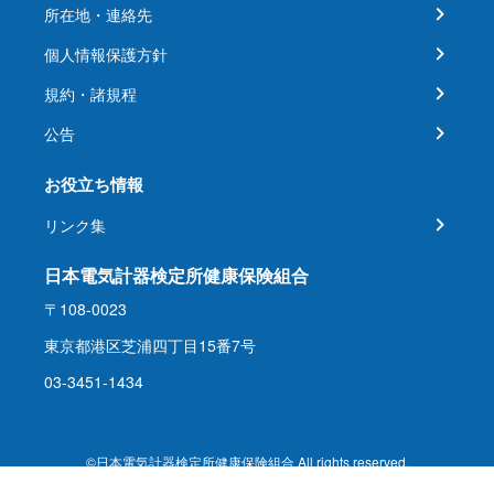
所在地・連絡先
個人情報保護方針
規約・諸規程
公告
お役立ち情報
リンク集
日本電気計器検定所健康保険組合
〒108-0023
東京都港区芝浦四丁目15番7号
03-3451-1434
©日本電気計器検定所健康保険組合 All rights reserved.