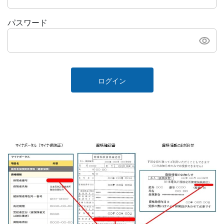
パスワード
ログイン