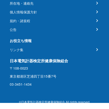
所在地・連絡先
個人情報保護方針
規約・諸規程
公告
お役立ち情報
リンク集
日本電気計器検定所健康保険組合
〒108-0023
東京都港区芝浦四丁目15番7号
03-3451-1434
©日本電気計器検定所健康保険組合 All rights reserved.