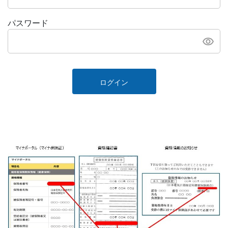
パスワード
ログイン