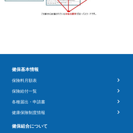
健保基本情報
保険料月額表
保険給付一覧
各種届出・申請書
健康保険制度情報
健保組合について