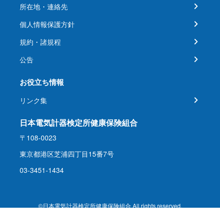
所在地・連絡先
個人情報保護方針
規約・諸規程
公告
お役立ち情報
リンク集
日本電気計器検定所健康保険組合
〒108-0023
東京都港区芝浦四丁目15番7号
03-3451-1434
©日本電気計器検定所健康保険組合 All rights reserved.