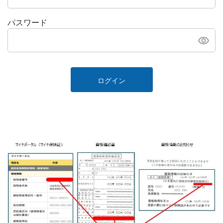
パスワード
ログイン