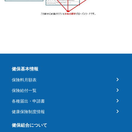
健保基本情報
保険料月額表
保険給付一覧
各種届出・申請書
健康保険制度情報
健保組合について