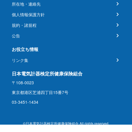
所在地・連絡先
個人情報保護方針
規約・諸規程
公告
お役立ち情報
リンク集
日本電気計器検定所健康保険組合
〒108-0023
東京都港区芝浦四丁目15番7号
03-3451-1434
©日本電気計器検定所健康保険組合 All rights reserved.