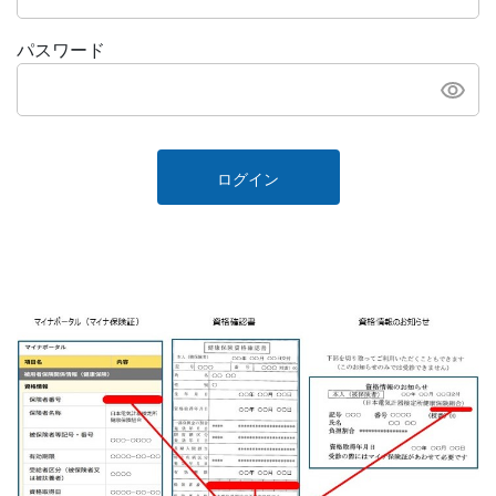
パスワード
ログイン