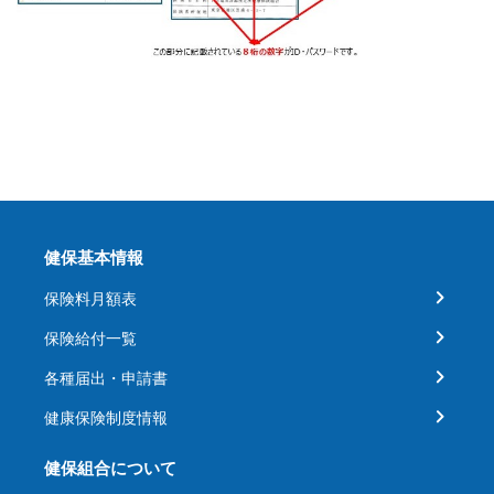
健保基本情報
保険料月額表
保険給付一覧
各種届出・申請書
健康保険制度情報
健保組合について