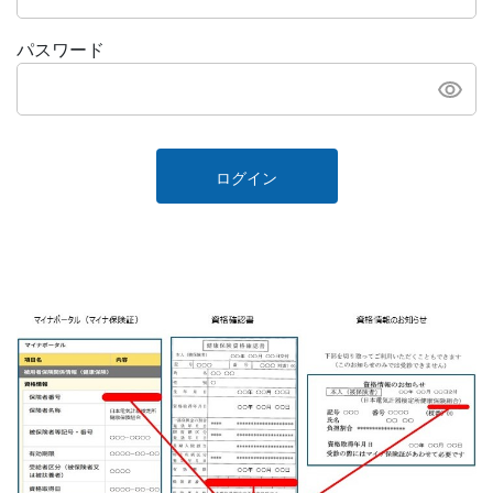
パスワード
ログイン