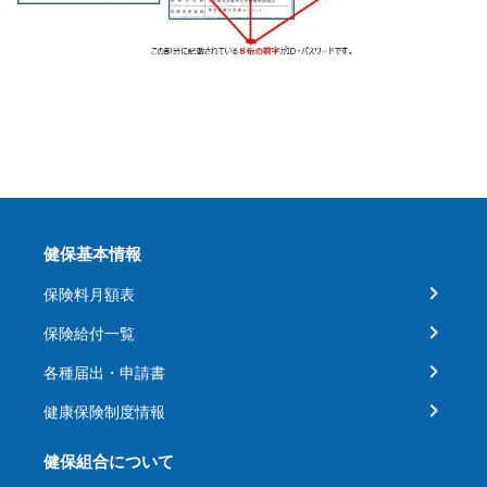
健保基本情報
保険料月額表
保険給付一覧
各種届出・申請書
健康保険制度情報
健保組合について