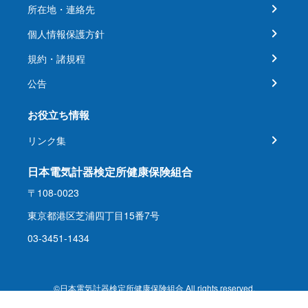
所在地・連絡先
個人情報保護方針
規約・諸規程
公告
お役立ち情報
リンク集
日本電気計器検定所健康保険組合
〒108-0023
東京都港区芝浦四丁目15番7号
03-3451-1434
©日本電気計器検定所健康保険組合 All rights reserved.