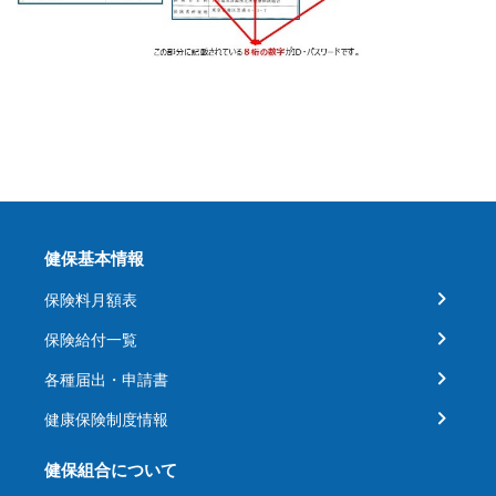
健保基本情報
保険料月額表
保険給付一覧
各種届出・申請書
健康保険制度情報
健保組合について