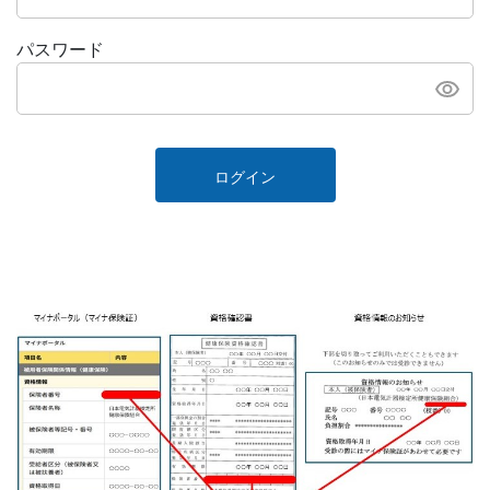
パスワード
ログイン