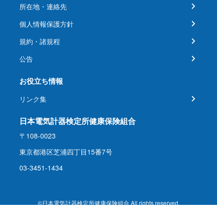
所在地・連絡先
個人情報保護方針
規約・諸規程
公告
お役立ち情報
リンク集
日本電気計器検定所健康保険組合
〒108-0023
東京都港区芝浦四丁目15番7号
03-3451-1434
©日本電気計器検定所健康保険組合 All rights reserved.