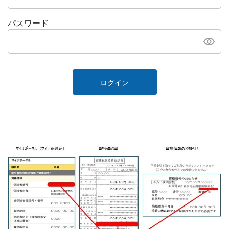
パスワード
ログイン