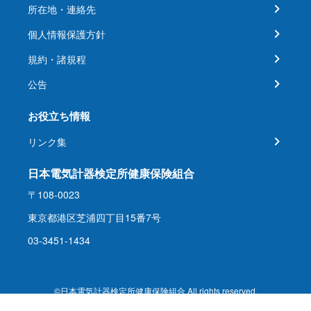
所在地・連絡先
個人情報保護方針
規約・諸規程
公告
お役立ち情報
リンク集
日本電気計器検定所健康保険組合
〒108-0023
東京都港区芝浦四丁目15番7号
03-3451-1434
©日本電気計器検定所健康保険組合 All rights reserved.