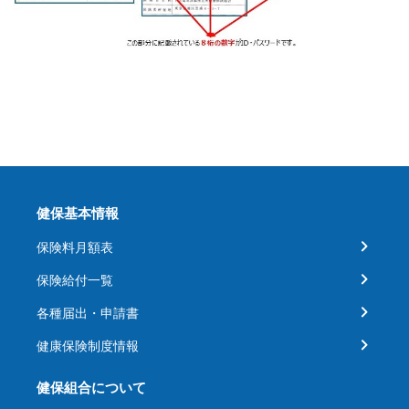
健保基本情報
保険料月額表
保険給付一覧
各種届出・申請書
健康保険制度情報
健保組合について