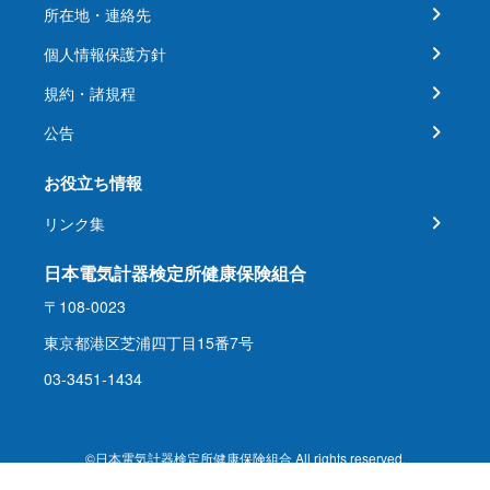
所在地・連絡先
個人情報保護方針
規約・諸規程
公告
お役立ち情報
リンク集
日本電気計器検定所健康保険組合
〒108-0023
東京都港区芝浦四丁目15番7号
03-3451-1434
©日本電気計器検定所健康保険組合 All rights reserved.