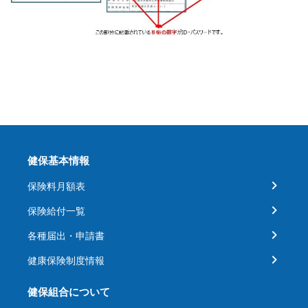
健保基本情報
保険料月額表
保険給付一覧
各種届出・申請書
健康保険制度情報
健保組合について