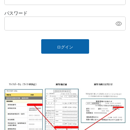
パスワード
ログイン