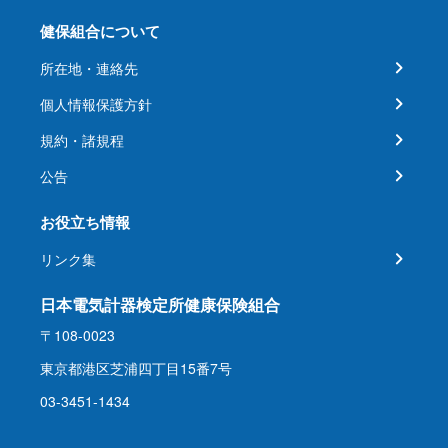
健保組合について
所在地・連絡先
個人情報保護方針
規約・諸規程
公告
お役立ち情報
リンク集
日本電気計器検定所健康保険組合
〒108-0023
東京都港区芝浦四丁目15番7号
03-3451-1434