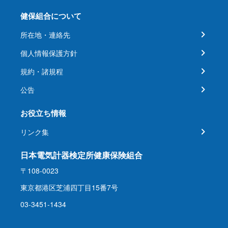
健保組合について
所在地・連絡先
個人情報保護方針
規約・諸規程
公告
お役立ち情報
リンク集
日本電気計器検定所健康保険組合
〒108-0023
東京都港区芝浦四丁目15番7号
03-3451-1434